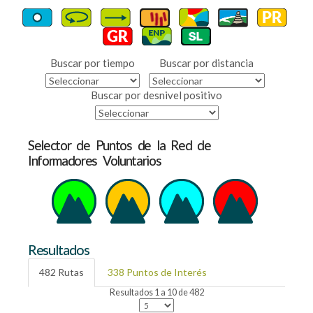
Buscar por tiempo
Buscar por distancia
Buscar por desnivel positivo
Selector de Puntos de la Red de
Informadores Voluntarios
Resultados
482 Rutas
338 Puntos de Interés
Resultados 1 a 10 de 482