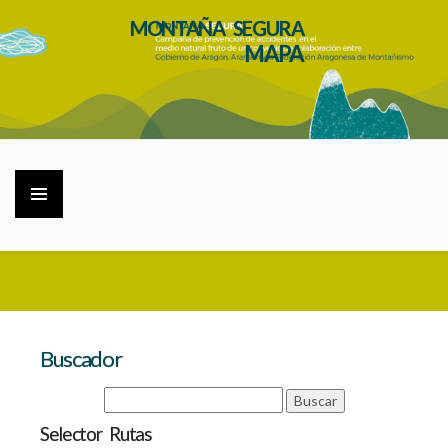
MONTAÑA SEGURA
MAPA
Buscador
Selector Rutas