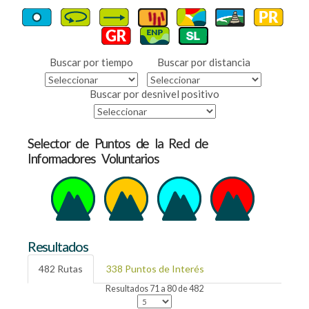
Buscar por tiempo
Buscar por distancia
Buscar por desnivel positivo
Selector de Puntos de la Red de
Informadores Voluntarios
Resultados
482 Rutas
338 Puntos de Interés
Resultados 71 a 80 de 482