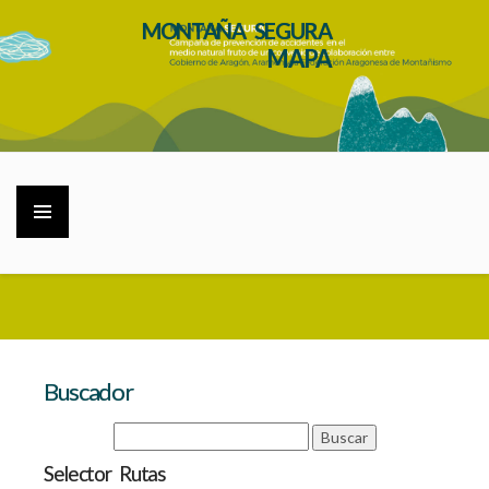
MONTAÑA SEGURA
MAPA
Buscador
Selector Rutas