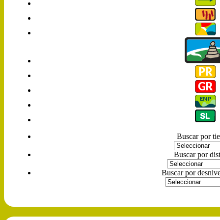
Buscar por t
Buscar por dis
Buscar por desnive