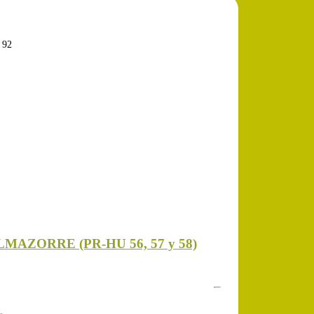
 92
MAZORRE (PR-HU 56, 57 y 58)