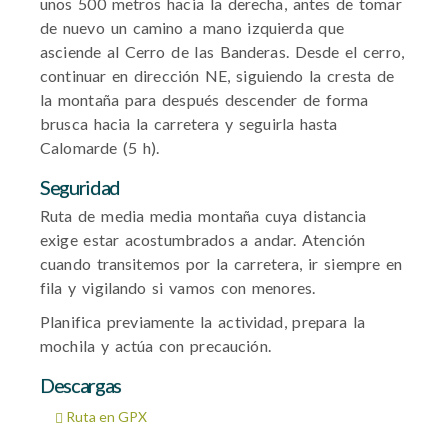
unos 500 metros hacia la derecha, antes de tomar
de nuevo un camino a mano izquierda que
asciende al Cerro de las Banderas. Desde el cerro,
continuar en dirección NE, siguiendo la cresta de
la montaña para después descender de forma
brusca hacia la carretera y seguirla hasta
Calomarde (5 h).
Seguridad
Ruta de media media montaña cuya distancia
exige estar acostumbrados a andar. Atención
cuando transitemos por la carretera, ir siempre en
fila y vigilando si vamos con menores.
Planifica previamente la actividad, prepara la
mochila y actúa con precaución.
Descargas
Ruta en GPX