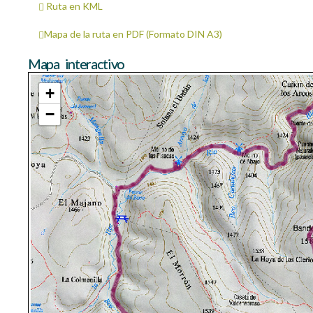
Ruta en KML
Mapa de la ruta en PDF (Formato DIN A3)
Mapa interactivo
+
−