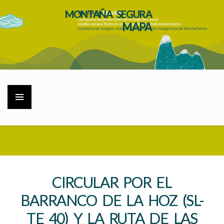
MONTAÑA SEGURA
MAPA
CIRCULAR POR EL
BARRANCO DE LA HOZ (SL-
TE 40) Y LA RUTA DE LAS