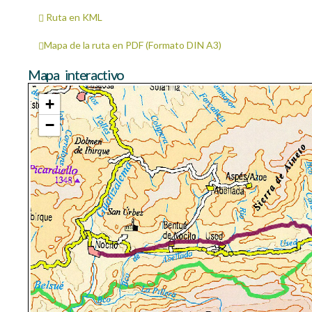
Ruta en KML
Mapa de la ruta en PDF (Formato DIN A3)
Mapa interactivo
+
−