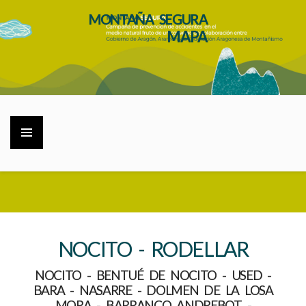
MONTAÑA SEGURA
MAPA
NOCITO - RODELLAR
NOCITO - BENTUÉ DE NOCITO - USED -
BARA - NASARRE - DOLMEN DE LA LOSA
MORA - BARRANCO ANDREBOT -