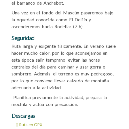
el barranco de Andrebot.
Una vez en el fondo del Mascún pasaremos bajo
la oquedad conocida como El Delfín y
ascenderemos hacia Rodellar (7 h).
Seguridad
Ruta larga y exigente físicamente. En verano suele
hacer mucho calor, por lo que aconsejamos en
esta época salir temprano, evitar las horas
centrales del día para caminar y usar gorra o
sombrero. Además, el terreno es muy pedregoso,
por lo que conviene llevar calzado de montaña
adecuado a la actividad.
Planifica previamente la actividad, prepara la
mochila y actúa con precaución.
Descargas
Ruta en GPX