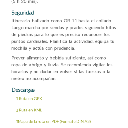
(5 h 20 min).
Seguridad
Itinerario balizado como GR 11 hasta el collado.
Luego marcha por sendas y prados siguiendo hitos
de piedras para lo que es preciso reconocer los
puntos cardinales. Planifica la actividad, equipa tu
mochila y actúa con prudencia.
Prever alimento y bebida suficiente, así como
ropa de abrigo y lluvia. Se recomienda vigilar los
horarios y no dudar en volver si las fuerzas o la
meteo no acompañan.
Descargas
Ruta en GPX
Ruta en KML
Mapa de la ruta en PDF (Formato DIN A3)