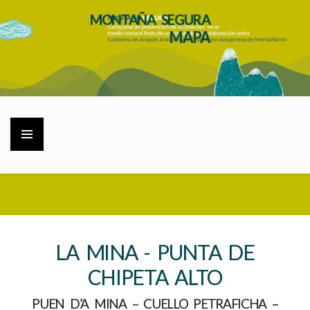
MONTAÑA SEGURA
MAPA
LA MINA - PUNTA DE
CHIPETA ALTO
PUEN D’A MINA – CUELLO PETRAFICHA –