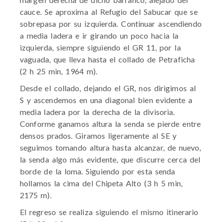
cauce. Se aproxima al Refugio del Sabucar que se
sobrepasa por su izquierda. Continuar ascendiendo
a media ladera e ir girando un poco hacia la
izquierda, siempre siguiendo el GR 11, por la
vaguada, que lleva hasta el collado de Petraficha
(2 h 25 min, 1964 m).
Desde el collado, dejando el GR, nos dirigimos al
S y ascendemos en una diagonal bien evidente a
media ladera por la derecha de la divisoria.
Conforme ganamos altura la senda se pierde entre
densos prados. Giramos ligeramente al SE y
seguimos tomando altura hasta alcanzar, de nuevo,
la senda algo más evidente, que discurre cerca del
borde de la loma. Siguiendo por esta senda
hollamos la cima del Chipeta Alto (3 h 5 min,
2175 m).
El regreso se realiza siguiendo el mismo itinerario