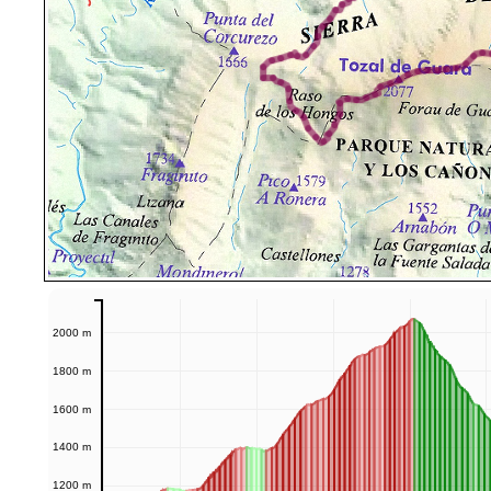
2000 m
1800 m
1600 m
1400 m
1200 m