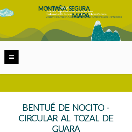
MONTAÑA SEGURA
MAPA
BENTUÉ DE NOCITO -
CIRCULAR AL TOZAL DE
GUARA