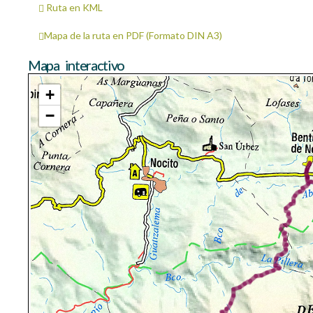
Ruta en KML
Mapa de la ruta en PDF (Formato DIN A3)
Mapa interactivo
+
−