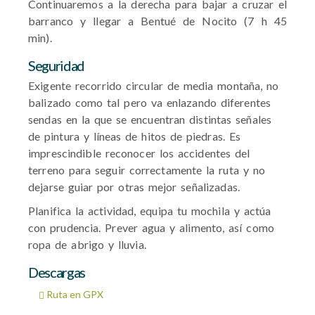
Continuaremos a la derecha para bajar a cruzar el
barranco y llegar a Bentué de Nocito (7 h 45
min).
Seguridad
Exigente recorrido circular de media montaña, no
balizado como tal pero va enlazando diferentes
sendas en la que se encuentran distintas señales
de pintura y líneas de hitos de piedras. Es
imprescindible reconocer los accidentes del
terreno para seguir correctamente la ruta y no
dejarse guiar por otras mejor señalizadas.
Planifica la actividad, equipa tu mochila y actúa
con prudencia. Prever agua y alimento, así como
ropa de abrigo y lluvia.
Descargas
Ruta en GPX